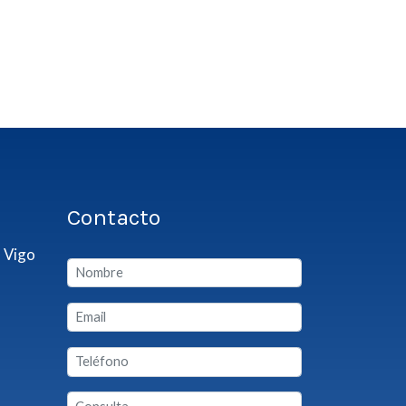
Contacto
 Vigo