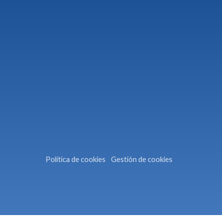
Política de cookies
Gestión de cookies