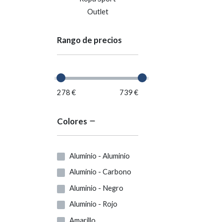
Outlet
Rango de precios
278 €
739 €
Colores
Aluminio - Aluminio
Aluminio - Carbono
Aluminio - Negro
Aluminio - Rojo
Amarillo