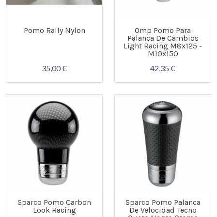
Pomo Rally Nylon
Omp Pomo Para
Palanca De Cambios
Light Racing M8x125 -
M10x150
35,00 €
42,35 €
Sparco Pomo Carbon
Sparco Pomo Palanca
Look Racing
De Velocidad Tecno