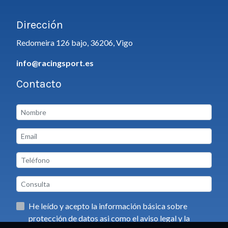
Dirección
Redomeira 126 bajo, 36206, Vigo
info@racingsport.es
Contacto
He leído y acepto la información básica sobre
protección de datos asi como el aviso legal y la