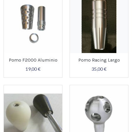
Pomo F2000 Aluminio
Pomo Racing Largo
19,00 €
35,00 €