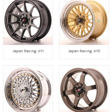
Japan Racing Jr11
Japan Racing Jr10