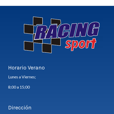
Horario Verano
Lunes a Viernes;
8;00 a 15;00
Dirección