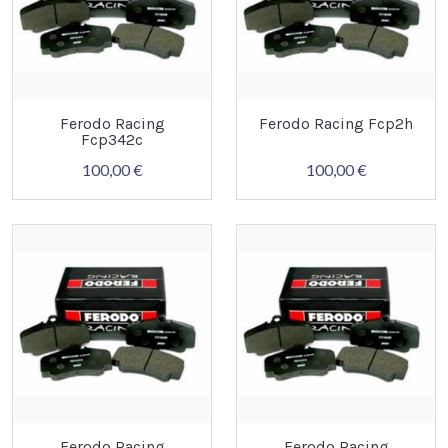
Ferodo Racing
Ferodo Racing Fcp2h
Fcp342c
100,00 €
100,00 €
Ferodo Racing
Ferodo Racing