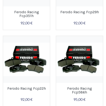
Ferodo Racing
Ferodo Racing Fcp29h
Fcp351h
92,00 €
92,00 €
Ferodo Racing Fcp22h
Ferodo Racing
Fcp586h
92,00 €
95,00 €