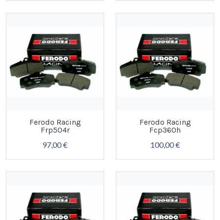
Ferodo Racing
Ferodo Racing
Frp504r
Fcp360h
97,00 €
100,00 €