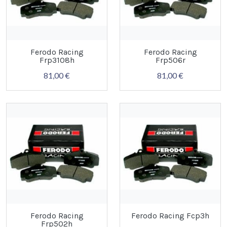
Ferodo Racing
Ferodo Racing
Frp3108h
Frp506r
81,00 €
81,00 €
Ferodo Racing
Ferodo Racing Fcp3h
Frp502h