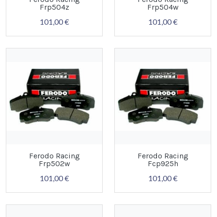
Frp504z
Frp504w
101,00 €
101,00 €
Ferodo Racing
Ferodo Racing
Frp502w
Fcp925h
101,00 €
101,00 €