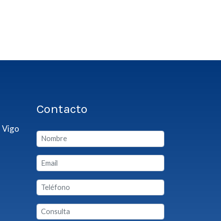
Contacto
 Vigo