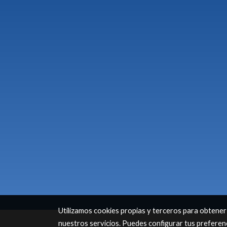
Utilizamos cookies propias y terceros para obtener
nuestros servicios. Puedes configurar tus preferen