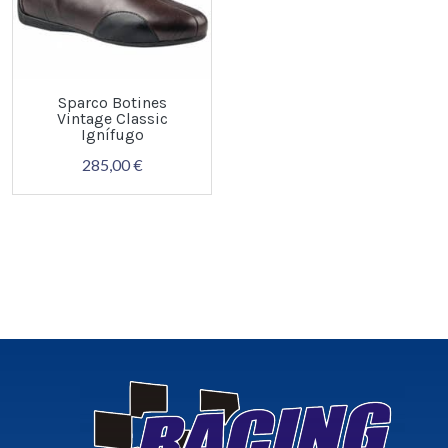
Sparco Botines
Vintage Classic
Ignífugo
285,00 €