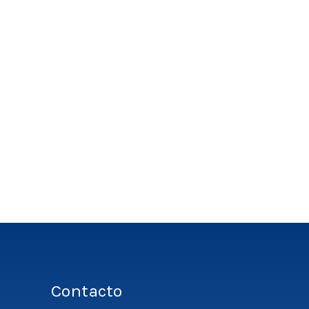
Contacto