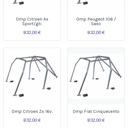
Omp Citroen Ax
Omp Peugeot 106 /
Sport/gti
Saxo
832,00 €
832,00 €
Omp Citroen Zx 16v.
Omp Fiat Cinquecento
832,00 €
832,00 €