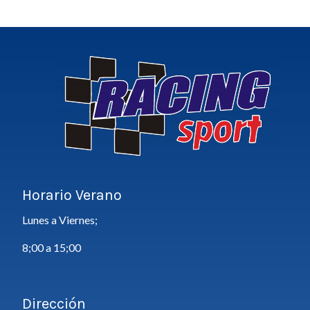
Horario Verano
Lunes a Viernes;
8;00 a 15;00
Dirección