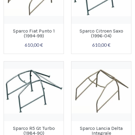
Sparco Fiat Punto 1
Sparco Citroen Saxo
(1994-99)
(1996-04)
610,00 €
610,00 €
Sparco R5 Gt Turbo
Sparco Lancia Delta
(1984-90)
Integrale