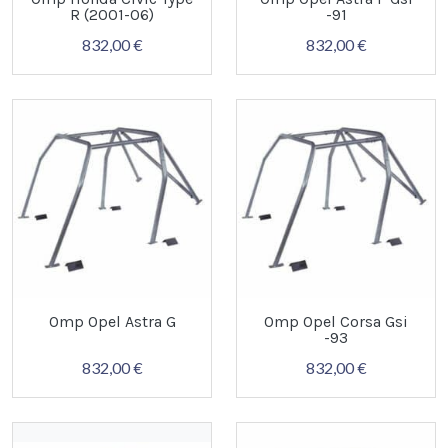
R (2001-06)
-91
832,00 €
832,00 €
Omp Opel Astra G
Omp Opel Corsa Gsi
-93
832,00 €
832,00 €