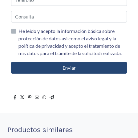
He leído y acepto la información básica sobre
protección de datos asi como el aviso legal y la
política de privacidad y acepto el tratamiento de
mis datos para el trámite de la solicitud realizada.
Enviar
Productos similares