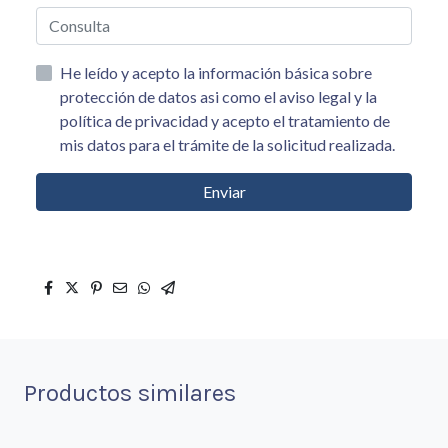
He leído y acepto la información básica sobre
protección de datos asi como el aviso legal y la
política de privacidad y acepto el tratamiento de
mis datos para el trámite de la solicitud realizada.
Enviar
Productos similares