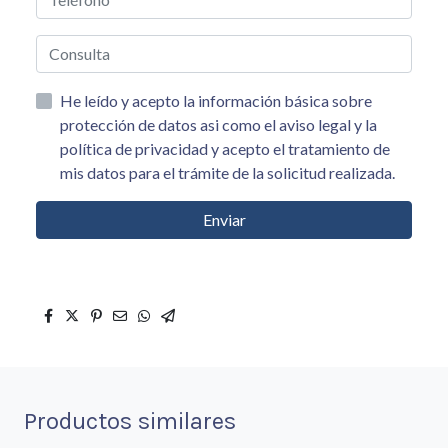
He leído y acepto la información básica sobre
protección de datos asi como el aviso legal y la
política de privacidad y acepto el tratamiento de
mis datos para el trámite de la solicitud realizada.
Enviar
Productos similares