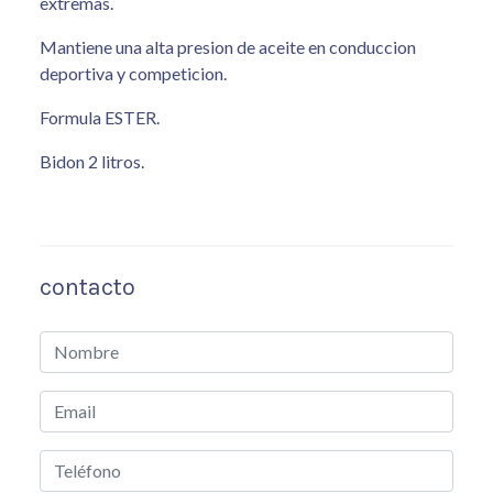
extremas.
Mantiene una alta presion de aceite en conduccion
deportiva y competicion.
Formula ESTER.
Bidon 2 litros.
contacto