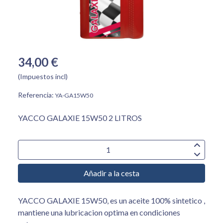
34,00 €
(Impuestos incl)
Referencia:
YA-GA15W50
YACCO GALAXIE 15W50 2 LITROS
Añadir a la cesta
YACCO GALAXIE 15W50, es un aceite 100% sintetico ,
mantiene una lubricacion optima en condiciones