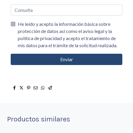
He leído y acepto la información básica sobre
protección de datos asi como el aviso legal y la
política de privacidad y acepto el tratamiento de
mis datos para el trámite de la solicitud realizada.
Enviar
Productos similares