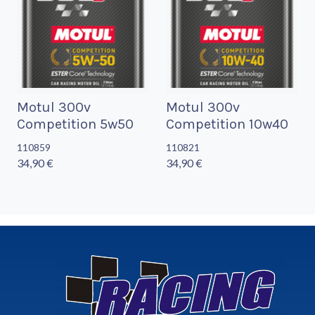
Motul 300v
Motul 300v
Competition 5w50
Competition 10w40
110859
110821
34,90 €
34,90 €