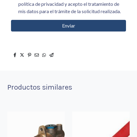
política de privacidad y acepto el tratamiento de
mis datos para el trámite de la solicitud realizada.
Enviar
Productos similares