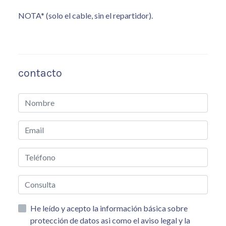
NOTA* (solo el cable, sin el repartidor).
contacto
He leído y acepto la información básica sobre
protección de datos asi como el aviso legal y la