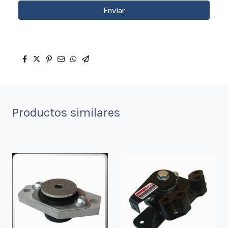
Enviar
Productos similares