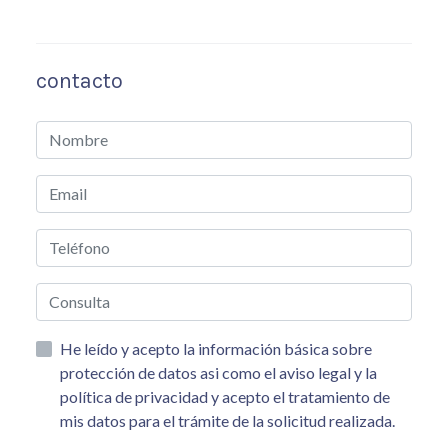
contacto
He leído y acepto la información básica sobre
protección de datos asi como el aviso legal y la
política de privacidad y acepto el tratamiento de
mis datos para el trámite de la solicitud realizada.