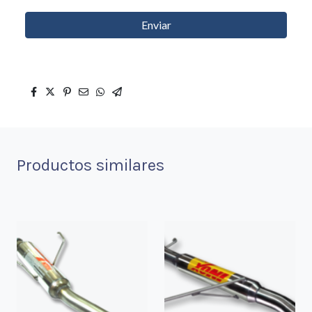
Enviar
Productos similares