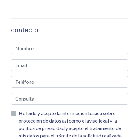
contacto
He leído y acepto la información básica sobre
protección de datos asi como el aviso legal y la
política de privacidad y acepto el tratamiento de
mis datos para el trámite de la solicitud realizada.