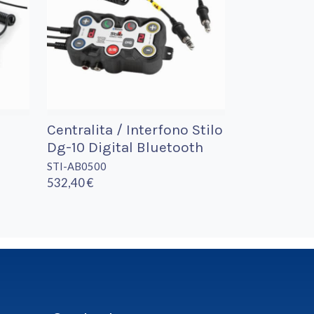
Centralita / Interfono Stilo
Dg-10 Digital Bluetooth
STI-AB0500
532,40 €