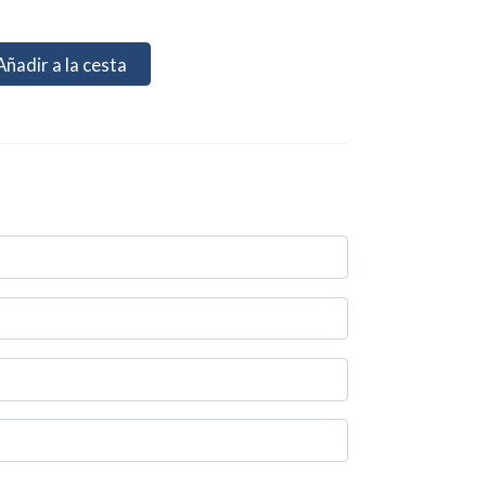
Añadir a la cesta