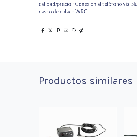
calidad/precio!¡Conexión al teléfono via Bl
casco de enlace WRC.
Productos similares