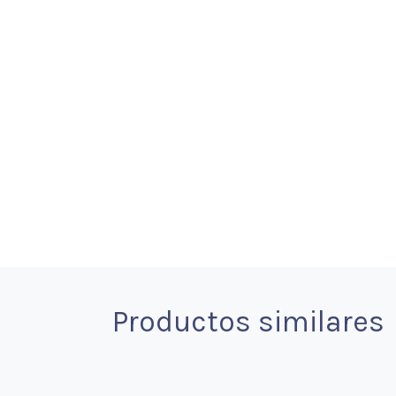
Productos similares