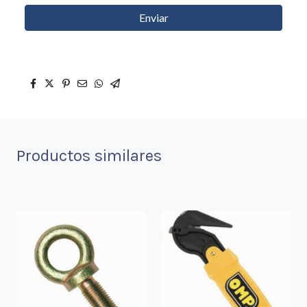
Enviar
Productos similares