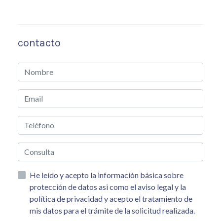
contacto
He leído y acepto la información básica sobre
protección de datos asi como el aviso legal y la
política de privacidad y acepto el tratamiento de
mis datos para el trámite de la solicitud realizada.