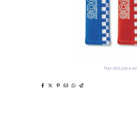
Haz click para am