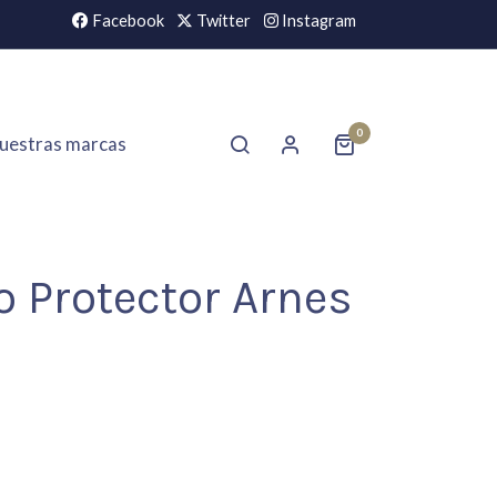
Facebook
Twitter
Instagram
0
uestras marcas
o Protector Arnes