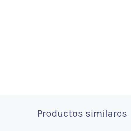
Productos similares