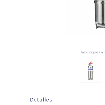
Haz click para am
Detalles