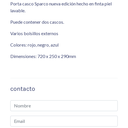
Porta casco Sparco nueva edición hecho en finta piel
lavable.
Puede contener dos cascos.
Varios bolsillos externos
Colores: rojo, negro, azul
Dimensiones: 720 x 250 x 290mm
contacto