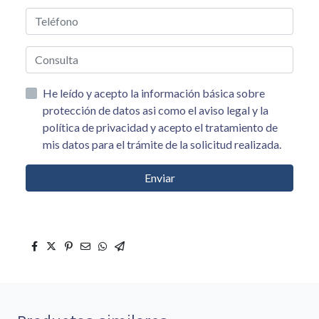
He leído y acepto la información básica sobre
protección de datos asi como el aviso legal y la
política de privacidad y acepto el tratamiento de
mis datos para el trámite de la solicitud realizada.
Enviar