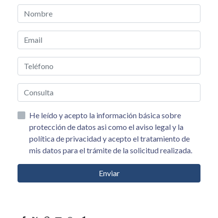
He leído y acepto la información básica sobre
protección de datos asi como el aviso legal y la
política de privacidad y acepto el tratamiento de
mis datos para el trámite de la solicitud realizada.
Enviar