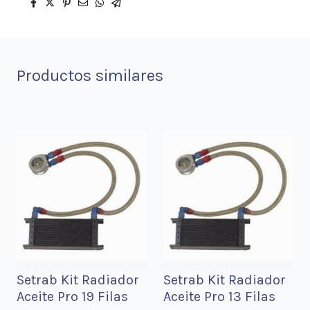
Productos similares
Setrab Kit Radiador
Setrab Kit Radiador
Aceite Pro 19 Filas
Aceite Pro 13 Filas