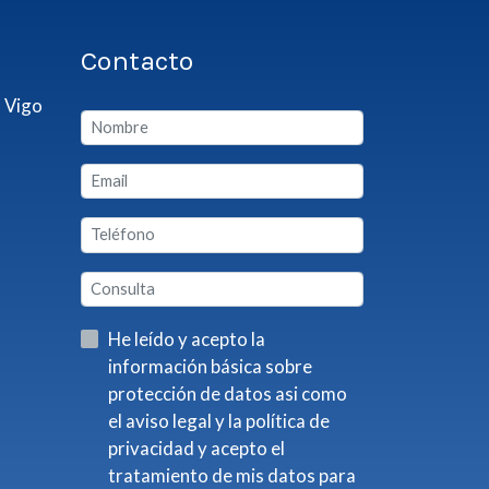
Contacto
 Vigo
He leído y acepto la
información básica sobre
protección de datos asi como
el aviso legal y la política de
privacidad y acepto el
tratamiento de mis datos para