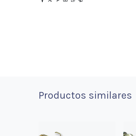
Productos similares