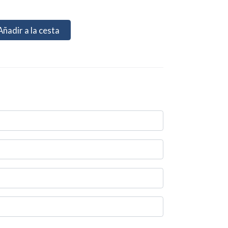
Añadir a la cesta