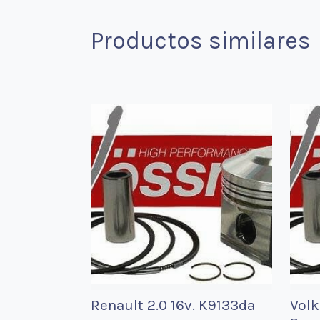
Productos similares
Renault 2.0 16v. K9133da
Volk