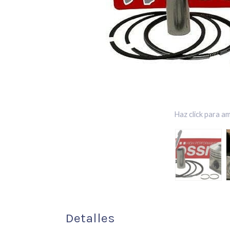
Haz click para am
Detalles