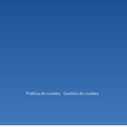
Política de cookies
Gestión de cookies