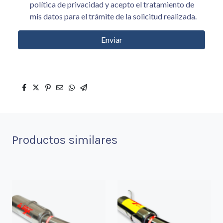
política de privacidad y acepto el tratamiento de
mis datos para el trámite de la solicitud realizada.
Enviar
Productos similares