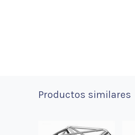
Productos similares