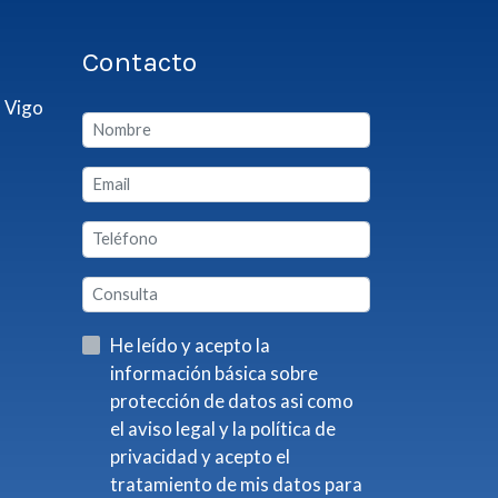
Contacto
 Vigo
He leído y acepto la
información básica sobre
protección de datos asi como
el aviso legal y la política de
privacidad y acepto el
tratamiento de mis datos para