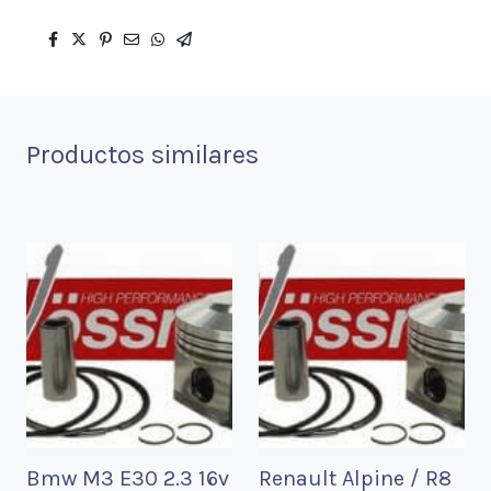
Productos similares
Bmw M3 E30 2.3 16v
Renault Alpine / R8