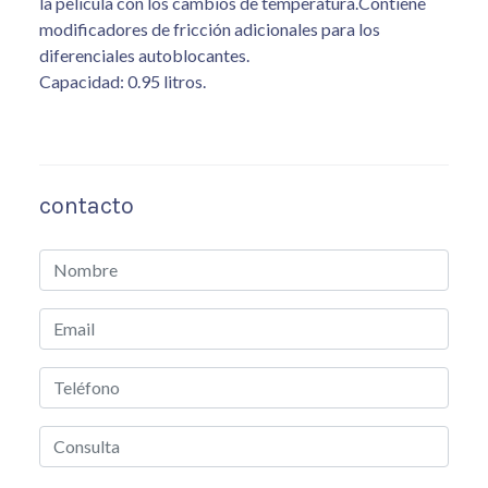
la película con los cambios de temperatura.Contiene
modificadores de fricción adicionales para los
diferenciales autoblocantes.
Capacidad: 0.95 litros.
contacto