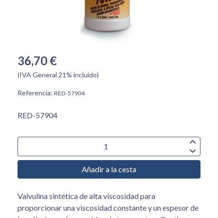
36,70 €
(IVA General 21% incluido)
Referencia:
RED-57904
RED-57904
Añadir a la cesta
Valvulina sintética de alta viscosidad para
proporcionar una viscosidad constante y un espesor de