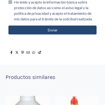
He leído y acepto la información básica sobre
protección de datos asi como el aviso legal y la
política de privacidad y acepto el tratamiento de
mis datos para el trámite de la solicitud realizada.
Enviar
Productos similares