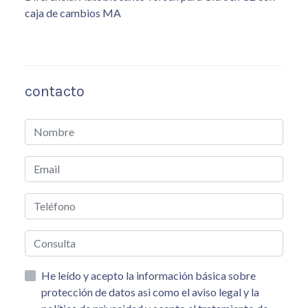
caja de cambios MA
contacto
He leído y acepto la información básica sobre
protección de datos asi como el aviso legal y la