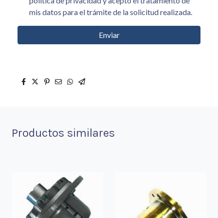
política de privacidad y acepto el tratamiento de
mis datos para el trámite de la solicitud realizada.
Enviar
Productos similares