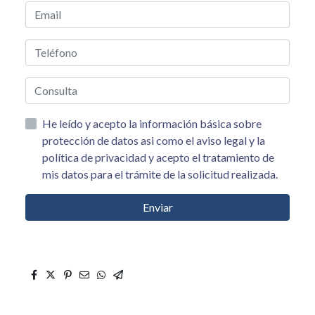
He leído y acepto la información básica sobre
protección de datos asi como el aviso legal y la
política de privacidad y acepto el tratamiento de
mis datos para el trámite de la solicitud realizada.
Enviar