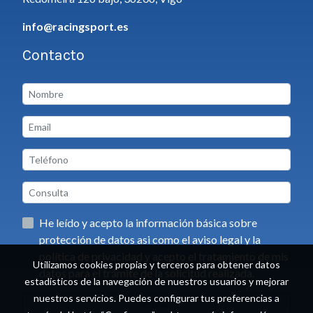
info@racingsport.es
Contacto
He leído y acepto la información básica sobre
protección de datos asi como el aviso legal y la
política de privacidad y acepto el tratamiento de mis
Utilizamos cookies propias y terceros para obtener datos
datos para el trámite de la solicitud realizada.
estadísticos de la navegación de nuestros usuarios y mejorar
nuestros servicios. Puedes configurar tus preferencias a
Enviar