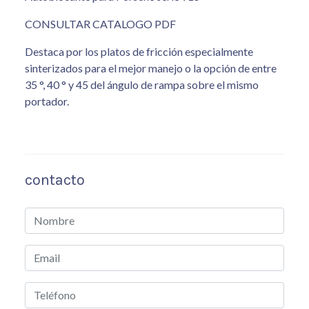
CONSULTAR CATALOGO PDF
Destaca por los platos de fricción especialmente
sinterizados para el mejor manejo o la opción de entre
35 °, 40 ° y 45 del ángulo de rampa sobre el mismo
portador.
contacto