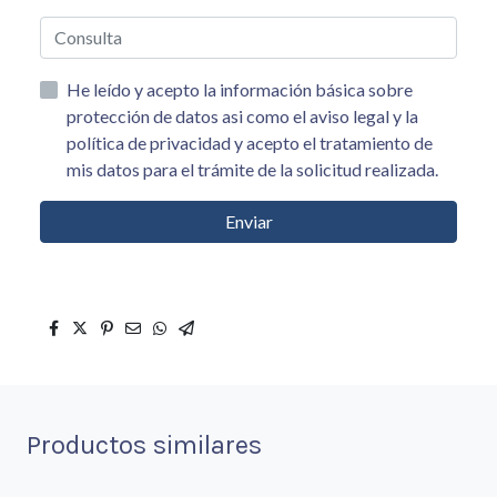
He leído y acepto la información básica sobre
protección de datos asi como el aviso legal y la
política de privacidad y acepto el tratamiento de
mis datos para el trámite de la solicitud realizada.
Enviar
Productos similares