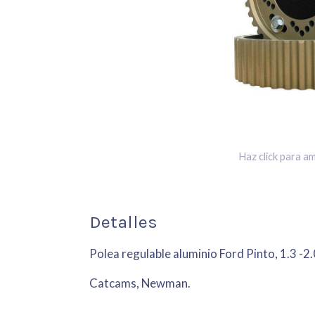
Haz click para am
Detalles
Polea regulable aluminio Ford Pinto, 1.3 -2.
Catcams, Newman.