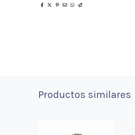
Productos similares