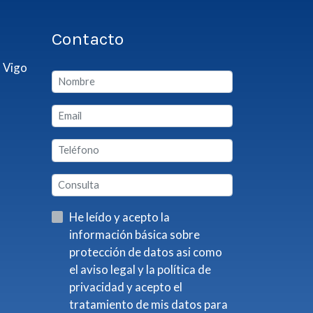
Contacto
 Vigo
He leído y acepto la
información básica sobre
protección de datos asi como
el aviso legal y la política de
privacidad y acepto el
tratamiento de mis datos para