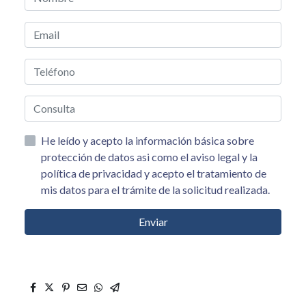
He leído y acepto la información básica sobre
protección de datos asi como el aviso legal y la
política de privacidad y acepto el tratamiento de
mis datos para el trámite de la solicitud realizada.
Enviar