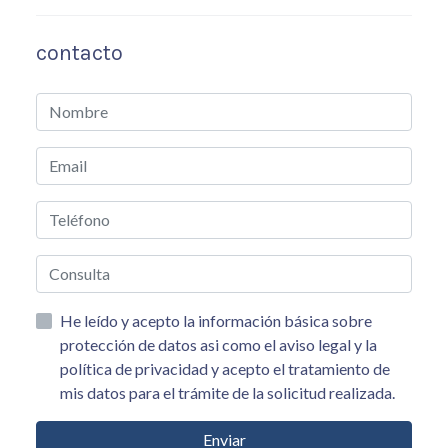
contacto
He leído y acepto la información básica sobre
protección de datos asi como el aviso legal y la
política de privacidad y acepto el tratamiento de
mis datos para el trámite de la solicitud realizada.
Enviar