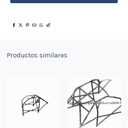
Productos similares