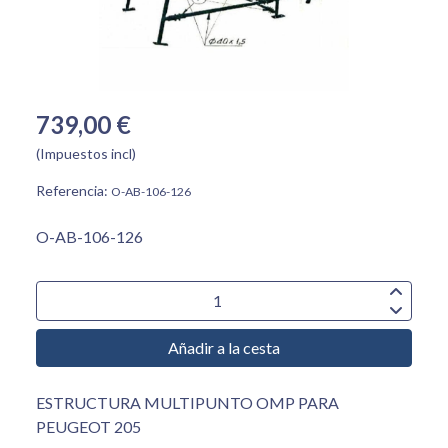
739,00 €
(Impuestos incl)
Referencia:
O-AB-106-126
O-AB-106-126
Añadir a la cesta
ESTRUCTURA MULTIPUNTO OMP PARA
PEUGEOT 205