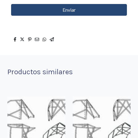
Enviar
Productos similares