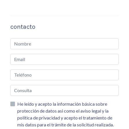
contacto
He leído y acepto la información básica sobre
protección de datos asi como el aviso legal y la
política de privacidad y acepto el tratamiento de
mis datos para el trámite de la solicitud realizada.