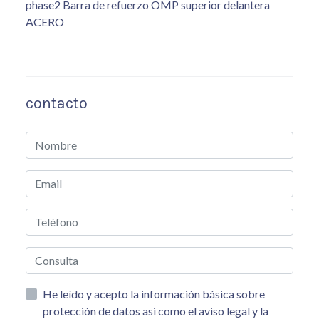
phase2 Barra de refuerzo OMP superior delantera
ACERO
contacto
He leído y acepto la información básica sobre
protección de datos asi como el aviso legal y la