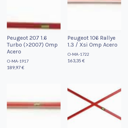
Peugeot 207 1.6
Peugeot 106 Rallye
Turbo (>2007) Omp
1.3 / Xsi Omp Acero
Acero
O-MA-1722
163,35 €
O-MA-1917
189,97 €