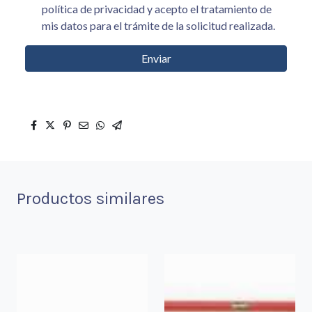
política de privacidad y acepto el tratamiento de
mis datos para el trámite de la solicitud realizada.
Enviar
Productos similares