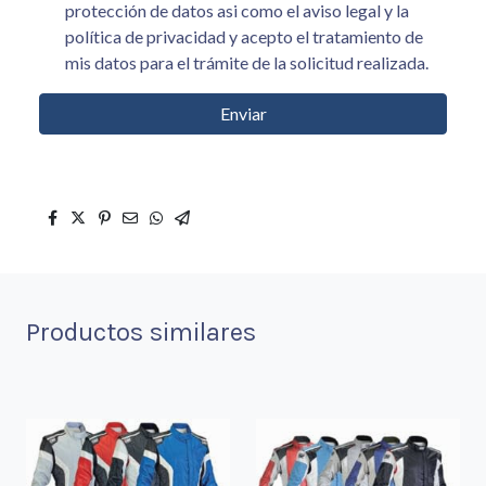
protección de datos asi como el aviso legal y la
política de privacidad y acepto el tratamiento de
mis datos para el trámite de la solicitud realizada.
Enviar
Productos similares