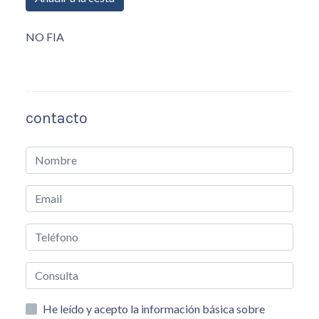
NO FIA
contacto
He leído y acepto la información básica sobre