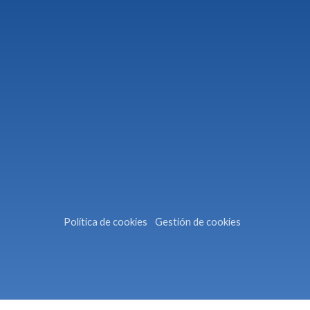
Política de cookies
Gestión de cookies