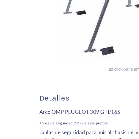
Haz click para am
Detalles
Arco OMP PEUGEOT 309 GTI/16S
Arcos de seguridad OMP de seis puntos
Jaulas de seguridad para unir al chasis del