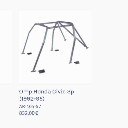
Omp Honda Civic 3p
(1992-95)
AB-105-57
832,00 €