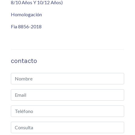
8/10 Años Y 10/12 Años)
Homologación
Fia 8856-2018
contacto