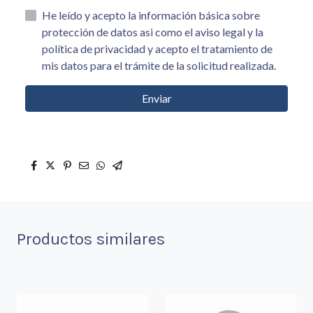
He leído y acepto la información básica sobre
protección de datos asi como el aviso legal y la
política de privacidad y acepto el tratamiento de
mis datos para el trámite de la solicitud realizada.
Enviar
Productos similares