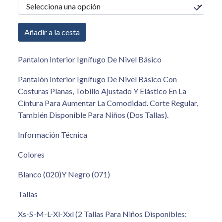
Añadir a la cesta
Pantalon Interior Ignífugo De Nivel Básico
Pantalón Interior Ignífugo De Nivel Básico Con
Costuras Planas, Tobillo Ajustado Y Elástico En La
Cintura Para Aumentar La Comodidad. Corte Regular,
También Disponible Para Niños (Dos Tallas).
Información Técnica
Colores
Blanco (020)Y Negro (071)
Tallas
Xs-S-M-L-Xl-Xxl (2 Tallas Para Niños Disponibles: