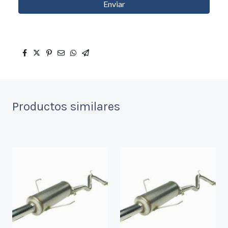
Enviar
Productos similares