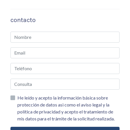
contacto
He leído y acepto la información básica sobre
protección de datos asi como el aviso legal y la
política de privacidad y acepto el tratamiento de
mis datos para el trámite de la solicitud realizada.