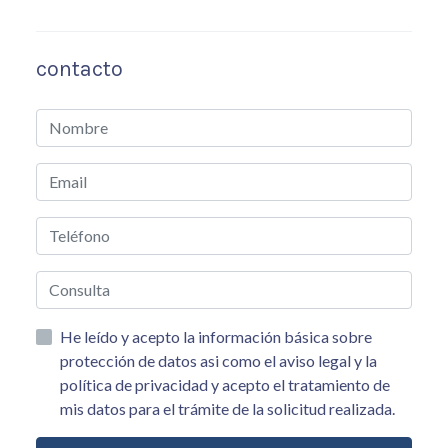
contacto
He leído y acepto la información básica sobre
protección de datos asi como el aviso legal y la
política de privacidad y acepto el tratamiento de
mis datos para el trámite de la solicitud realizada.