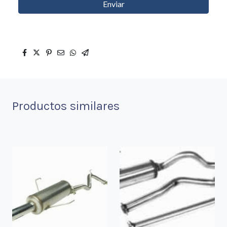
Enviar
Productos similares