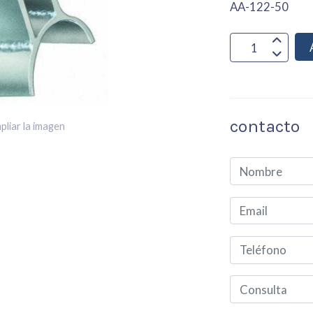
AA-122-50
contacto
pliar la imagen