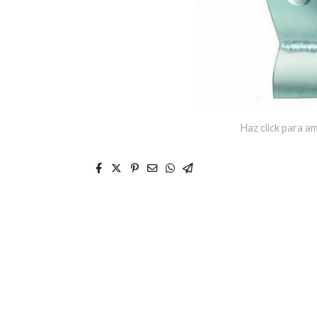
Haz click para am