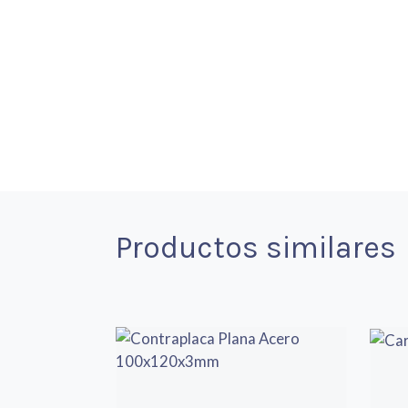
Productos similares