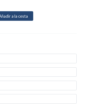
Añadir a la cesta