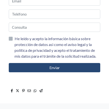
He leído y acepto la información básica sobre
protección de datos asi como el aviso legal y la
política de privacidad y acepto el tratamiento de
mis datos para el trámite de la solicitud realizada.
Enviar