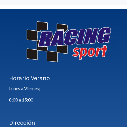
Horario Verano
Lunes a Viernes;
8;00 a 15;00
Dirección