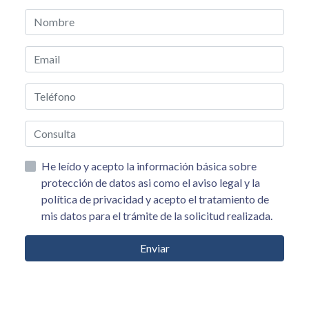
He leído y acepto la información básica sobre
protección de datos asi como el aviso legal y la
política de privacidad y acepto el tratamiento de
mis datos para el trámite de la solicitud realizada.
Enviar