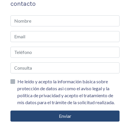
contacto
He leído y acepto la información básica sobre
protección de datos asi como el aviso legal y la
política de privacidad y acepto el tratamiento de
mis datos para el trámite de la solicitud realizada.
Enviar