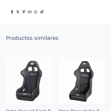
Productos similares