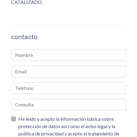
CATALIZADO.
contacto
He leído y acepto la información básica sobre
protección de datos asi como el aviso legal y la
política de privacidad y acepto el tratamiento de