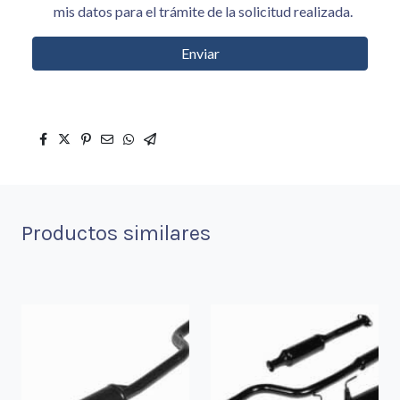
mis datos para el trámite de la solicitud realizada.
Enviar
Productos similares