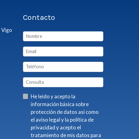
Contacto
 Vigo
He leído y acepto la
información básica sobre
protección de datos asi como
el aviso legal y la política de
privacidad y acepto el
tratamiento de mis datos para