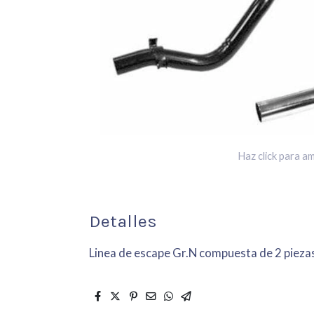
Haz click para am
Detalles
Linea de escape Gr.N compuesta de 2 piezas: