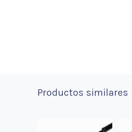
Productos similares