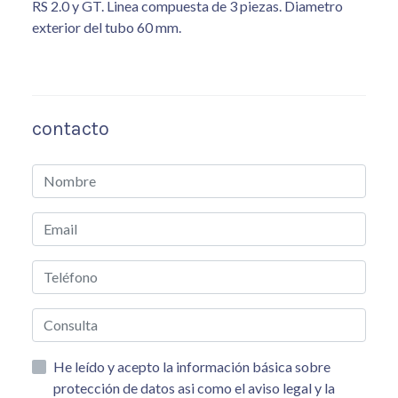
RS 2.0 y GT. Linea compuesta de 3 piezas. Diametro
exterior del tubo 60 mm.
contacto
He leído y acepto la información básica sobre
protección de datos asi como el aviso legal y la