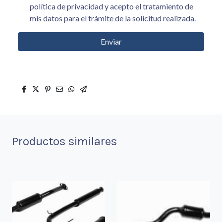
política de privacidad y acepto el tratamiento de
mis datos para el trámite de la solicitud realizada.
Enviar
Productos similares