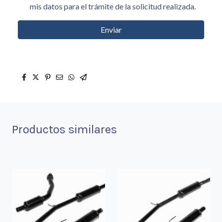
mis datos para el trámite de la solicitud realizada.
Enviar
Productos similares