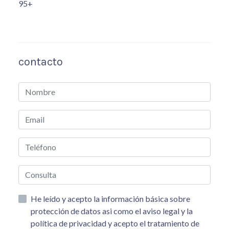
95+
contacto
He leído y acepto la información básica sobre
protección de datos asi como el aviso legal y la
política de privacidad y acepto el tratamiento de